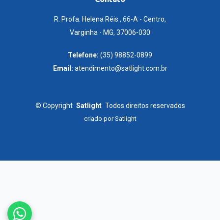
R. Profa. Helena Réis , 66-A - Centro,
Varginha - MG, 37006-030
Telefone:
(35) 98852-0899
Email:
atendimento@satlight.com.br
©
Copyright
Satlight
Todos direitos reservados
criado por
Satlight