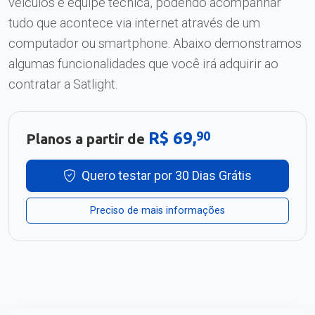
veículos e equipe técnica, podendo acompanhar
tudo que acontece via internet através de um
computador ou smartphone. Abaixo demonstramos
algumas funcionalidades que você irá adquirir ao
contratar a Satlight.
R$ 69,
90
Planos a partir de
Quero testar por 30 Dias Grátis
Preciso de mais informações