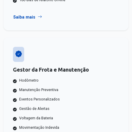
Saiba mais
Gestor da Frota e Manutenção
Hodômetro
Manutenção Preventiva
Eventos Personalizados
Gestão de Alertas
Voltagem da Bateria
Movimentação Indevida