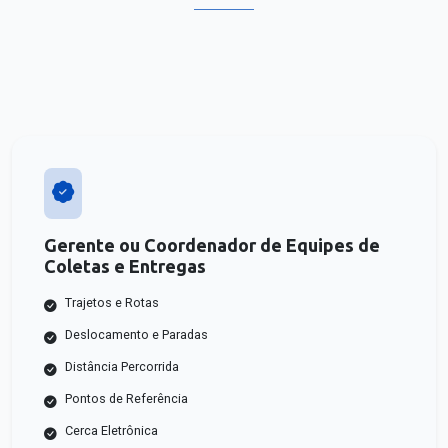
Gerente ou Coordenador de Equipes de
Coletas e Entregas
Trajetos e Rotas
Deslocamento e Paradas
Distância Percorrida
Pontos de Referência
Cerca Eletrônica