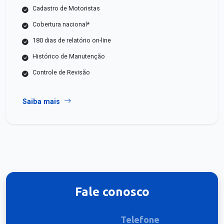
Cadastro de Motoristas
Cobertura nacional*
180 dias de relatório on-line
Histórico de Manutenção
Controle de Revisão
Saiba mais
Fale conosco
Telefone