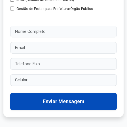
Gestão de Frotas para Prefeitura/Órgão Público
Nome Completo
Email
Telefone Fixo
Celular
Enviar Mensagem