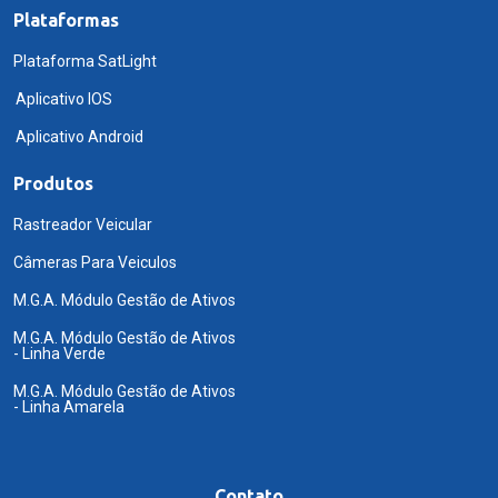
Plataformas
Plataforma SatLight
Aplicativo IOS
Aplicativo Android
Produtos
Rastreador Veicular
Câmeras Para Veiculos
M.G.A. Módulo Gestão de Ativos
M.G.A. Módulo Gestão de Ativos
- Linha Verde
M.G.A. Módulo Gestão de Ativos
- Linha Amarela
Contato