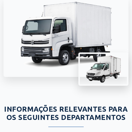
INFORMAÇÕES RELEVANTES PARA
OS SEGUINTES DEPARTAMENTOS