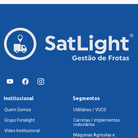
Institucional
Segmentos
Quem Somos
Utilitários / VUCS
Grupo Fonelight
Carretas / implementos
rodoviários
Vídeo Institucional
Máquinas Agrícolas e