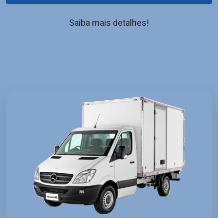
Saiba mais detalhes!