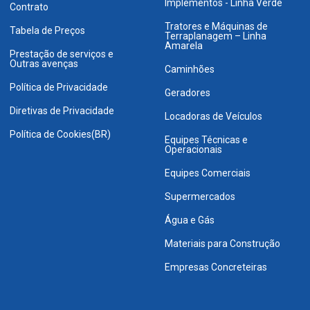
Implementos - Linha Verde
Contrato
Tratores e Máquinas de
Tabela de Preços
Terraplanagem – Linha
Amarela
Prestação de serviços e
Outras avenças
Caminhões
Política de Privacidade
Geradores
Diretivas de Privacidade
Locadoras de Veículos
Política de Cookies(BR)
Equipes Técnicas e
Operacionais
Equipes Comerciais
Supermercados
Água e Gás
Materiais para Construção
Empresas Concreteiras