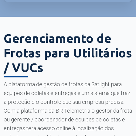
Gerenciamento de
Frotas para Utilitários
/ VUCs
A plataforma de gestão de frotas da Satlight para
equipes de coletas e entregas é um sistema que traz
a proteção e o controle que sua empresa precisa.
Com a plataforma da BR Telemetria o gestor da frota
ou gerente / coordenador de equipes de coletas e
entregas terá acesso online à localização dos