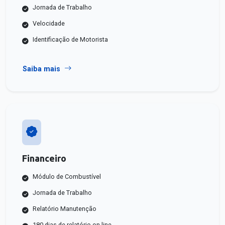
Jornada de Trabalho
Velocidade
Identificação de Motorista
Saiba mais
Financeiro
Módulo de Combustível
Jornada de Trabalho
Relatório Manutenção
180 dias de relatório on-line