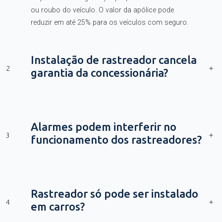
ou roubo do veículo. O valor da apólice pode
reduzir em até 25% para os veículos com seguro.
Instalação de rastreador cancela
2
garantia da concessionária?
Alarmes podem interferir no
3
funcionamento dos rastreadores?
Rastreador só pode ser instalado
4
em carros?