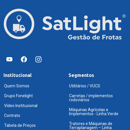
Institucional
Segmentos
Quem Somos
Utilitários / VUCS
Grupo Fonelight
Carretas / implementos
rodoviários
Vídeo Institucional
Máquinas Agrícolas e
Implementos - Linha Verde
Contrato
Tratores e Máquinas de
Tabela de Preços
Terraplanagem – Linha