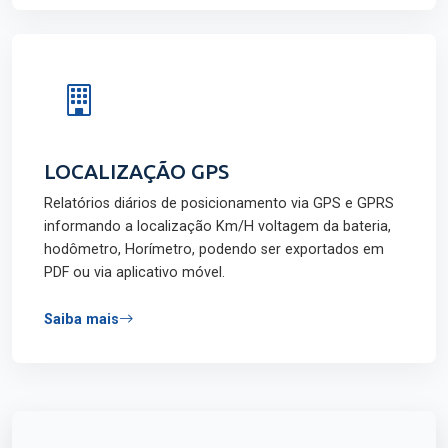
LOCALIZAÇÃO GPS
Relatórios diários de posicionamento via GPS e GPRS
informando a localização Km/H voltagem da bateria,
hodômetro, Horímetro, podendo ser exportados em
PDF ou via aplicativo móvel.
Saiba mais