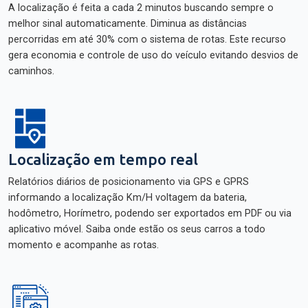
A localização é feita a cada 2 minutos buscando sempre o
melhor sinal automaticamente. Diminua as distâncias
percorridas em até 30% com o sistema de rotas. Este recurso
gera economia e controle de uso do veículo evitando desvios de
caminhos.
Localização em tempo real
Relatórios diários de posicionamento via GPS e GPRS
informando a localização Km/H voltagem da bateria,
hodômetro, Horímetro, podendo ser exportados em PDF ou via
aplicativo móvel. Saiba onde estão os seus carros a todo
momento e acompanhe as rotas.