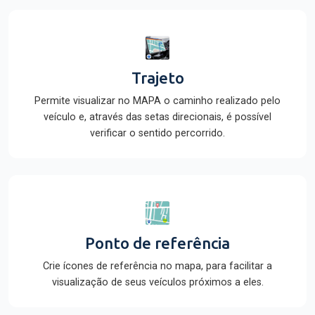
Trajeto
Permite visualizar no MAPA o caminho realizado pelo
veículo e, através das setas direcionais, é possível
verificar o sentido percorrido.
Ponto de referência
Crie ícones de referência no mapa, para facilitar a
visualização de seus veículos próximos a eles.