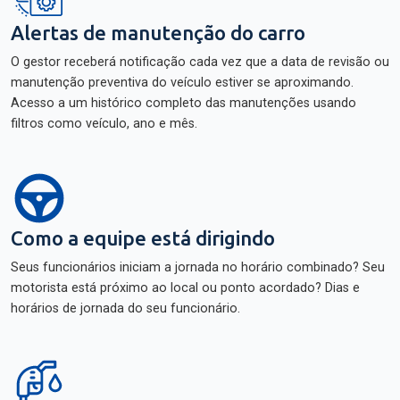
Alertas de manutenção do carro
O gestor receberá notificação cada vez que a data de revisão ou
manutenção preventiva do veículo estiver se aproximando.
Acesso a um histórico completo das manutenções usando
filtros como veículo, ano e mês.
Como a equipe está dirigindo
Seus funcionários iniciam a jornada no horário combinado? Seu
motorista está próximo ao local ou ponto acordado? Dias e
horários de jornada do seu funcionário.