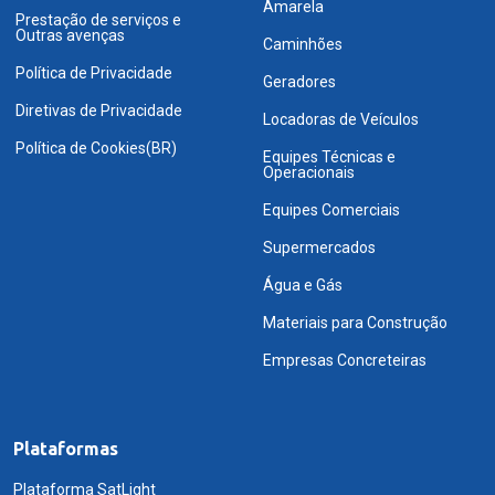
Amarela
Prestação de serviços e
Outras avenças
Caminhões
Política de Privacidade
Geradores
Diretivas de Privacidade
Locadoras de Veículos
Política de Cookies(BR)
Equipes Técnicas e
Operacionais
Equipes Comerciais
Supermercados
Água e Gás
Materiais para Construção
Empresas Concreteiras
Plataformas
Plataforma SatLight