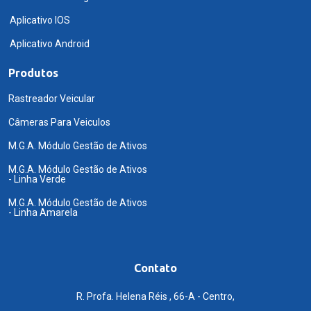
Aplicativo IOS
Aplicativo Android
Produtos
Rastreador Veicular
Câmeras Para Veiculos
M.G.A. Módulo Gestão de Ativos
M.G.A. Módulo Gestão de Ativos
- Linha Verde
M.G.A. Módulo Gestão de Ativos
- Linha Amarela
Contato
R. Profa. Helena Réis , 66-A - Centro,