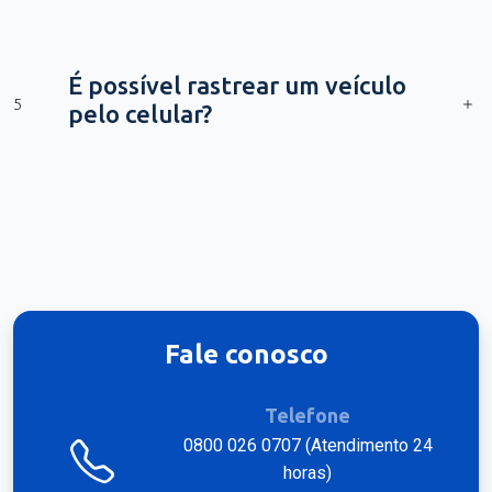
É possível rastrear um veículo
5
pelo celular?
Fale conosco
Telefone
0800 026 0707 (Atendimento 24
horas)