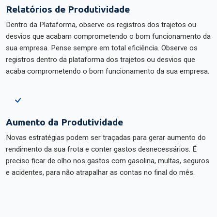
Relatórios de Produtividade
Dentro da Plataforma, observe os registros dos trajetos ou
desvios que acabam comprometendo o bom funcionamento da
sua empresa. Pense sempre em total eficiência. Observe os
registros dentro da plataforma dos trajetos ou desvios que
acaba comprometendo o bom funcionamento da sua empresa.
Aumento da Produtividade
Novas estratégias podem ser traçadas para gerar aumento do
rendimento da sua frota e conter gastos desnecessários. É
preciso ficar de olho nos gastos com gasolina, multas, seguros
e acidentes, para não atrapalhar as contas no final do mês.