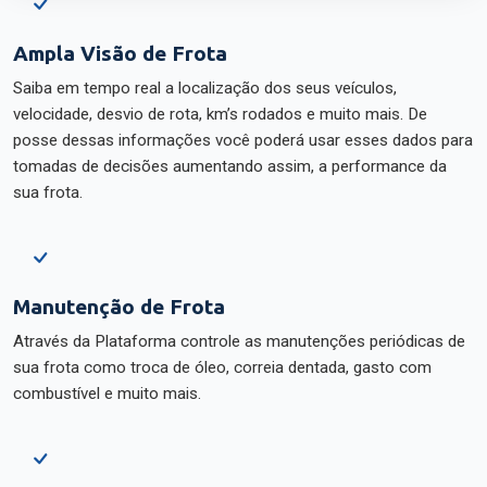
Ampla Visão de Frota
Saiba em tempo real a localização dos seus veículos,
velocidade, desvio de rota, km’s rodados e muito mais. De
posse dessas informações você poderá usar esses dados para
tomadas de decisões aumentando assim, a performance da
sua frota.
Manutenção de Frota
Através da Plataforma controle as manutenções periódicas de
sua frota como troca de óleo, correia dentada, gasto com
combustível e muito mais.