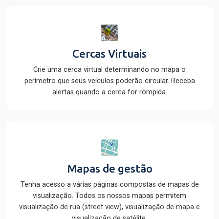
Cercas Virtuais
Crie uma cerca virtual determinando no mapa o
perímetro que seus veículos poderão circular. Receba
alertas quando a cerca for rompida.
Mapas de gestão
Tenha acesso a várias páginas compostas de mapas de
visualização. Todos os nossos mapas permitem
visualização de rua (street view), visualização de mapa e
visualização de satélite.