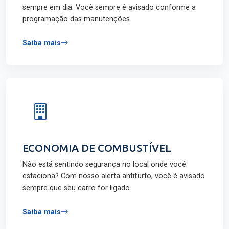
sempre em dia. Você sempre é avisado conforme a
programação das manutenções.
Saiba mais
ECONOMIA DE COMBUSTÍVEL
Não está sentindo segurança no local onde você
estaciona? Com nosso alerta antifurto, você é avisado
sempre que seu carro for ligado.
Saiba mais