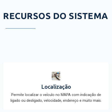
RECURSOS DO SISTEMA
Localização
Permite localizar o veículo no MAPA com indicação de
ligado ou desligado, velocidade, endereço e muito mais.