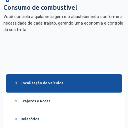
Consumo de combustível
Você controla a quilometragem e o abastecimento conforme a
necessidade de cada trajeto, gerando uma economia e controle
da sua frota.
Localização de veículos
1
Trajetos e Rotas
2
Relatórios
3