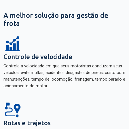
A melhor solução para gestão de
frota
Controle de velocidade
Controle a velocidade em que seus motoristas conduzem seus
veículos, evite multas, acidentes, desgastes de pneus, custo com
manutenções, tempo de locomoção, frenagem, tempo parado e
acionamento do motor.
Rotas e trajetos