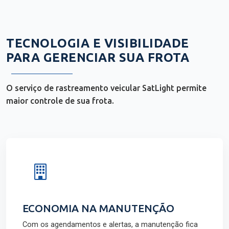
TECNOLOGIA E VISIBILIDADE
PARA GERENCIAR SUA FROTA
O serviço de rastreamento veicular SatLight permite
maior controle de sua frota.
ECONOMIA NA MANUTENÇÃO
Com os agendamentos e alertas, a manutenção fica