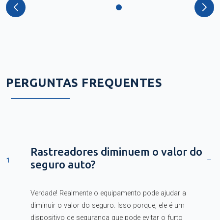
PERGUNTAS FREQUENTES
Rastreadores diminuem o valor do
1
seguro auto?
Verdade! Realmente o equipamento pode ajudar a
diminuir o valor do seguro. Isso porque, ele é um
dispositivo de segurança que pode evitar o furto