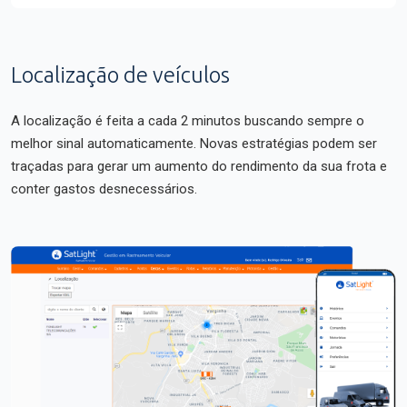
Localização de veículos
A localização é feita a cada 2 minutos buscando sempre o
melhor sinal automaticamente. Novas estratégias podem ser
traçadas para gerar um aumento do rendimento da sua frota e
conter gastos desnecessários.