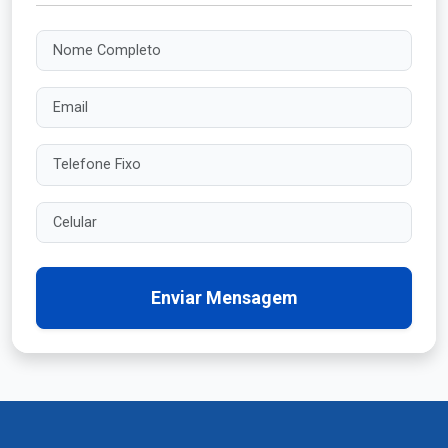
Nome Completo
Email
Telefone Fixo
Celular
Enviar Mensagem