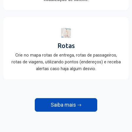
Rotas
Crie no mapa rotas de entrega, rotas de passageiros,
rotas de viagens, utilizando pontos (endereços) e receba
alertas caso haja algum desvio.
Saiba mais