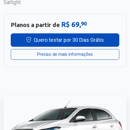
Satlight.
R$ 69,
90
Planos a partir de
Quero testar por 30 Dias Grátis
Preciso de mais informações