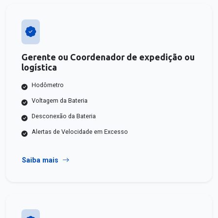
Gerente ou Coordenador de expedição ou
logística
Hodômetro
Voltagem da Bateria
Desconexão da Bateria
Alertas de Velocidade em Excesso
Saiba mais