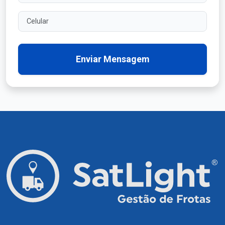
Celular
Enviar Mensagem