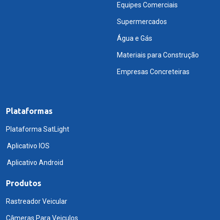
Equipes Comerciais
Supermercados
Água e Gás
Materiais para Construção
Empresas Concreteiras
Plataformas
Plataforma SatLight
Aplicativo IOS
Aplicativo Android
Produtos
Rastreador Veicular
Câmeras Para Veiculos