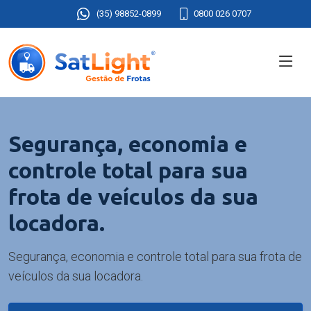
(35) 98852-0899
0800 026 0707
Segurança, economia e
controle total para sua
frota de veículos da sua
locadora.
Segurança, economia e controle total para sua frota de
veículos da sua locadora.