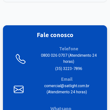
Fale conosco
Telefone
0800 026 0707 (Atendimento 24
horas)
(35) 3223-7896
Email
comercial@satlight.com.br
(Atendimento 24 horas)
Whatsapp