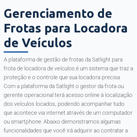
Gerenciamento de
Frotas para Locadora
de Veículos
A plataforma de gestão de frotas da Satlight para
frota de locadora de veículos é um sistema que traz a
proteção e o controle que sua locadora precisa.
Com a plataforma da Satlight o gestor da frota ou
gerente operacional terá acesso online à localização
dos veículos locados, podendo acompanhar tudo
que acontece via internet através de um computador
ou smartphone. Abaixo demonstramos algumas
funcionalidades que você irá adquirir ao contratar a