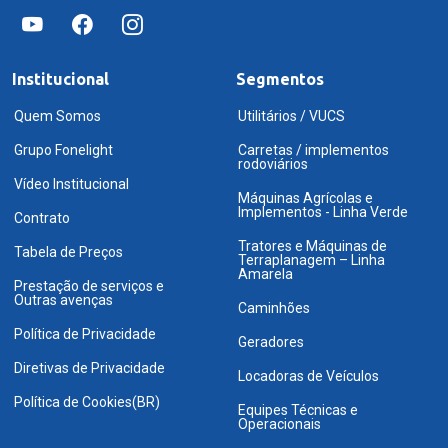
Institucional
Segmentos
Quem Somos
Utilitários / VUCS
Grupo Fonelight
Carretas / implementos
rodoviários
Vídeo Institucional
Máquinas Agrícolas e
Implementos - Linha Verde
Contrato
Tratores e Máquinas de
Tabela de Preços
Terraplanagem – Linha
Amarela
Prestação de serviços e
Outras avenças
Caminhões
Política de Privacidade
Geradores
Diretivas de Privacidade
Locadoras de Veículos
Política de Cookies(BR)
Equipes Técnicas e
Operacionais