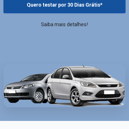
Quero testar por 30 Dias Grátis*
Saiba mais detalhes!