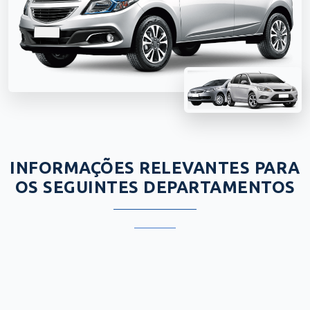
INFORMAÇÕES RELEVANTES PARA
OS SEGUINTES DEPARTAMENTOS