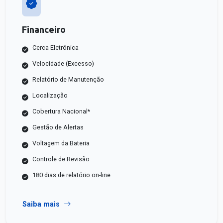
Financeiro
Cerca Eletrônica
Velocidade (Excesso)
Relatório de Manutenção
Localização
Cobertura Nacional*
Gestão de Alertas
Voltagem da Bateria
Controle de Revisão
180 dias de relatório on-line
Saiba mais