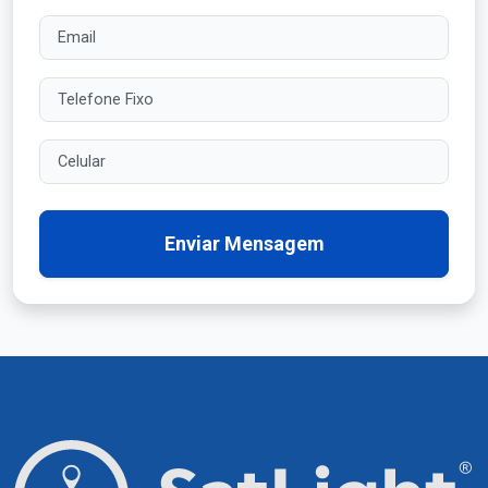
Email
Telefone Fixo
Celular
Enviar Mensagem