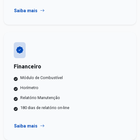
Saiba mais
Financeiro
Módulo de Combustível
Horímetro
Relatório Manutenção
180 dias de relatório on-line
Saiba mais