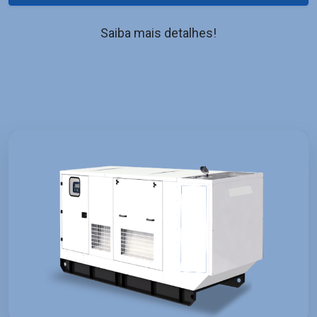
Saiba mais detalhes!