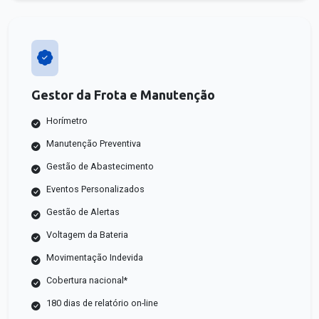
Gestor da Frota e Manutenção
Horímetro
Manutenção Preventiva
Gestão de Abastecimento
Eventos Personalizados
Gestão de Alertas
Voltagem da Bateria
Movimentação Indevida
Cobertura nacional*
180 dias de relatório on-line