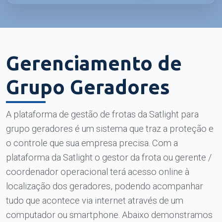
Gerenciamento de
Grupo Geradores
A plataforma de gestão de frotas da Satlight para
grupo geradores é um sistema que traz a proteção e
o controle que sua empresa precisa. Com a
plataforma da Satlight o gestor da frota ou gerente /
coordenador operacional terá acesso online à
localização dos geradores, podendo acompanhar
tudo que acontece via internet através de um
computador ou smartphone. Abaixo demonstramos