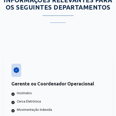
INFORMAÇÕES RELEVANTES PARA
OS SEGUINTES DEPARTAMENTOS
Gerente ou Coordenador Operacional
Horímetro
Cerca Eletrônica
Movimentação Indevida