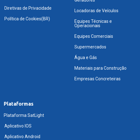
Diretivas de Privacidade
Locadoras de Veículos
Política de Cookies(BR)
Equipes Técnicas e
Operacionais
Equipes Comerciais
Supermercados
Água e Gás
Materiais para Construção
Empresas Concreteiras
Plataformas
Plataforma SatLight
Aplicativo IOS
Aplicativo Android