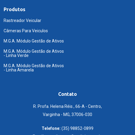
Produtos
Rastreador Veicular
Câmeras Para Veiculos
M.G.A. Módulo Gestão de Ativos
M.G.A. Módulo Gestão de Ativos
- Linha Verde
M.G.A. Módulo Gestão de Ativos
- Linha Amarela
Contato
R. Profa. Helena Réis , 66-A - Centro,
Varginha - MG, 37006-030
Telefone:
(35) 98852-0899