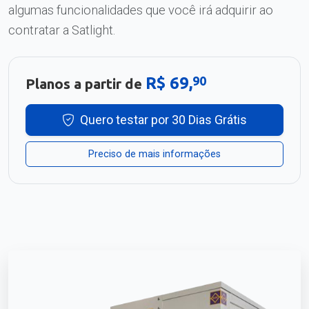
algumas funcionalidades que você irá adquirir ao
contratar a Satlight.
R$ 69,
90
Planos a partir de
Quero testar por 30 Dias Grátis
Preciso de mais informações