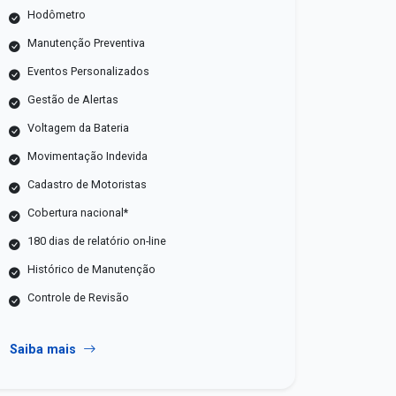
Hodômetro
Manutenção Preventiva
Eventos Personalizados
Gestão de Alertas
Voltagem da Bateria
Movimentação Indevida
Cadastro de Motoristas
Cobertura nacional*
180 dias de relatório on-line
Histórico de Manutenção
Controle de Revisão
Saiba mais