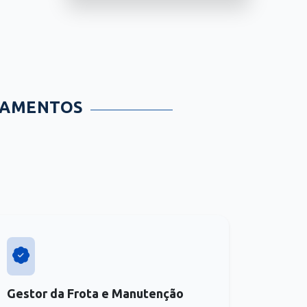
TAMENTOS
Gestor da Frota e Manutenção