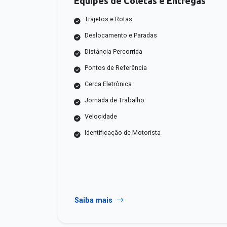
Equipes de Coletas e Entregas
Trajetos e Rotas
Deslocamento e Paradas
Distância Percorrida
Pontos de Referência
Cerca Eletrônica
Jornada de Trabalho
Velocidade
Identificação de Motorista
Saiba mais