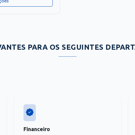
ações
VANTES PARA OS SEGUINTES DEPAR
Financeiro