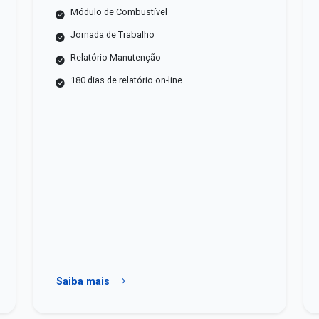
Módulo de Combustível
Jornada de Trabalho
Relatório Manutenção
180 dias de relatório on-line
Saiba mais