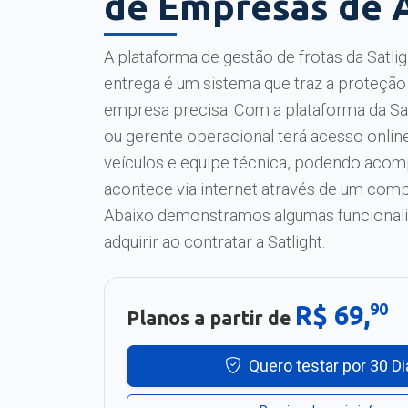
de Empresas de 
A plataforma de gestão de frotas da Satli
entrega é um sistema que traz a proteção
empresa precisa. Com a plataforma da Satl
ou gerente operacional terá acesso online
veículos e equipe técnica, podendo acom
acontece via internet através de um com
Abaixo demonstramos algumas funcionali
adquirir ao contratar a Satlight.
90
R$ 69,
Planos a partir de
Quero testar por 30 Di