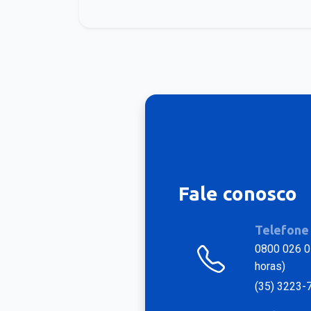
Fale conosco
Telefone
0800 026 0
horas)
(35) 3223-