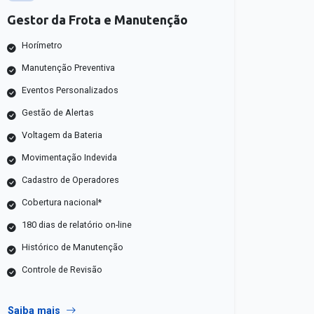
Gestor da Frota e Manutenção
Horímetro
Manutenção Preventiva
Eventos Personalizados
Gestão de Alertas
Voltagem da Bateria
Movimentação Indevida
Cadastro de Operadores
Cobertura nacional*
180 dias de relatório on-line
Histórico de Manutenção
Controle de Revisão
Saiba mais