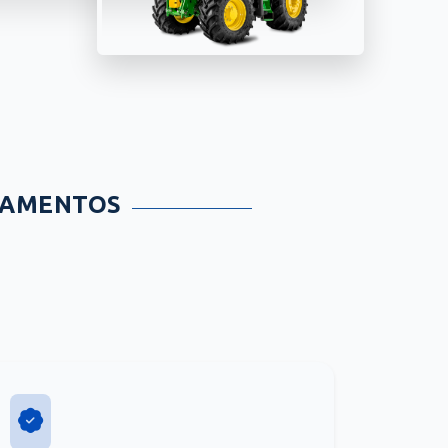
TAMENTOS