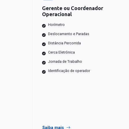
Gerente ou Coordenador
Operacional
Horímetro
Deslocamento e Paradas
Distância Percorrida
Cerca Eletrônica
Jornada de Trabalho
Identificação de operador
Saiba mais