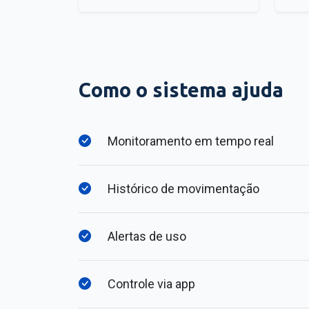
Como o sistema ajuda
Monitoramento em tempo real
Histórico de movimentação
Alertas de uso
Controle via app