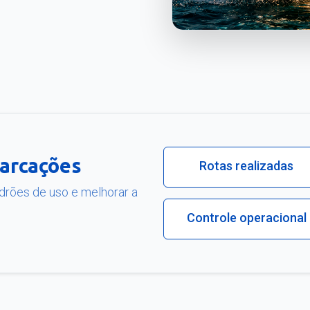
arcações
Rotas realizadas
drões de uso e melhorar a
Controle operacional