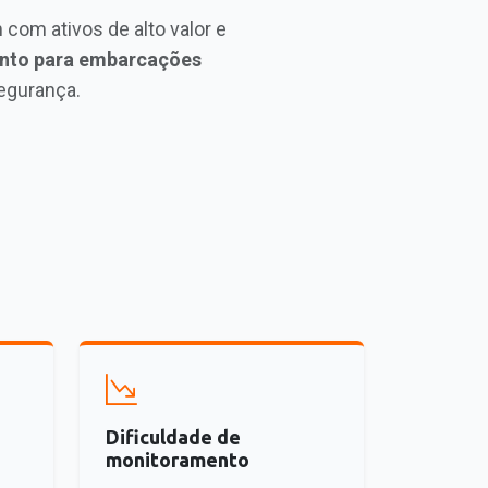
 com ativos de alto valor e
nto para embarcações
segurança.
Dificuldade de
monitoramento