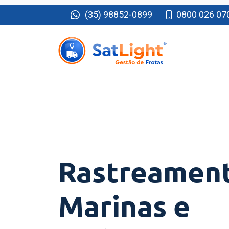
(35) 98852-0899
0800 026 07
Rastreament
Marinas e