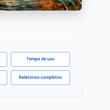
Tempo de uso
Relatórios completos