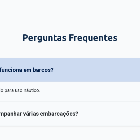
Perguntas Frequentes
 funciona em barcos?
o para uso náutico.
mpanhar várias embarcações?