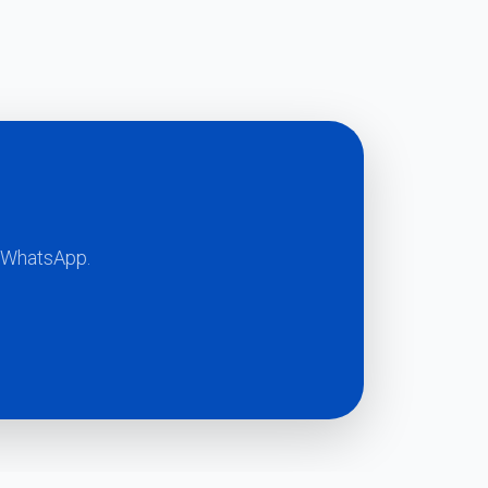
a WhatsApp.