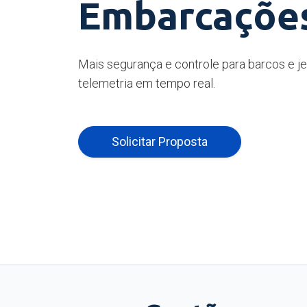
Embarcaçõe
Mais segurança e controle para barcos e j
telemetria em tempo real.
Solicitar Proposta