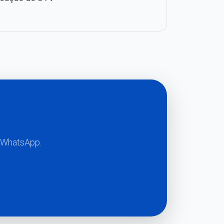
a WhatsApp.