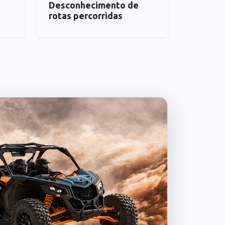
Desconhecimento de
rotas percorridas