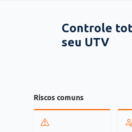
Controle tot
seu UTV
Riscos comuns