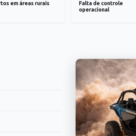
rtos em áreas rurais
Falta de controle
operacional