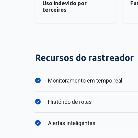
Uso indevido por
Fu
terceiros
Recursos do rastreador
Monitoramento em tempo real
Histórico de rotas
Alertas inteligentes