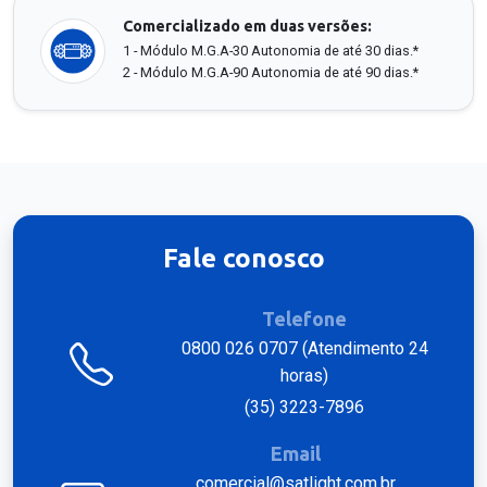
Comercializado em duas versões:
1 - Módulo M.G.A-30 Autonomia de até 30 dias.*
2 - Módulo M.G.A-90 Autonomia de até 90 dias.*
Fale conosco
Telefone
0800 026 0707 (Atendimento 24
horas)
(35) 3223-7896
Email
comercial@satlight.com.br