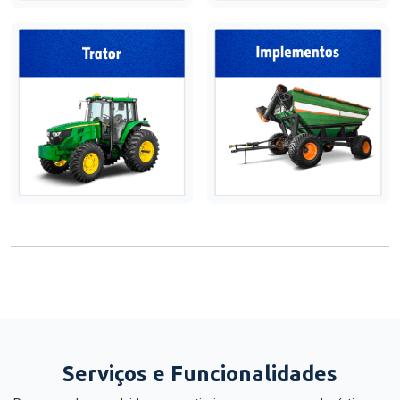
Serviços e Funcionalidades