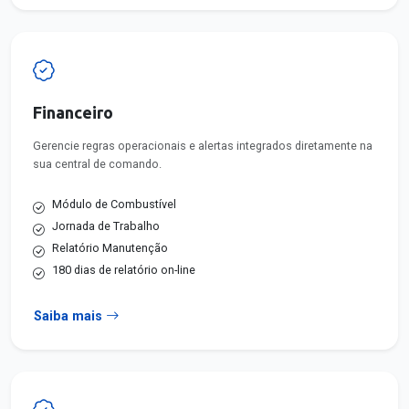
Financeiro
Gerencie regras operacionais e alertas integrados diretamente na
sua central de comando.
Módulo de Combustível
Jornada de Trabalho
Relatório Manutenção
180 dias de relatório on-line
Saiba mais