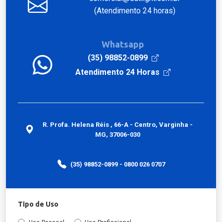
(Atendimento 24 horas)
Whatsapp
(35) 98852-0899
Atendimento 24 Horas
R. Profa. Helena Réis , 66-A - Centro, Varginha -
MG, 37006-030
(35) 98852-0899 - 0800 026 0707
Tipo de Uso