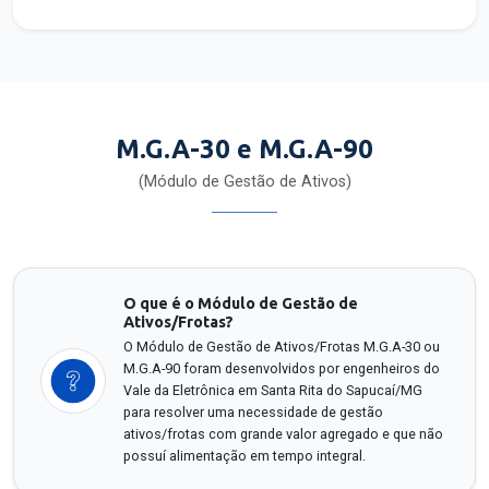
M.G.A-30 e M.G.A-90
(Módulo de Gestão de Ativos)
O que é o Módulo de Gestão de
Ativos/Frotas?
O Módulo de Gestão de Ativos/Frotas M.G.A-30 ou
M.G.A-90 foram desenvolvidos por engenheiros do
Vale da Eletrônica em Santa Rita do Sapucaí/MG
para resolver uma necessidade de gestão
ativos/frotas com grande valor agregado e que não
possuí alimentação em tempo integral.