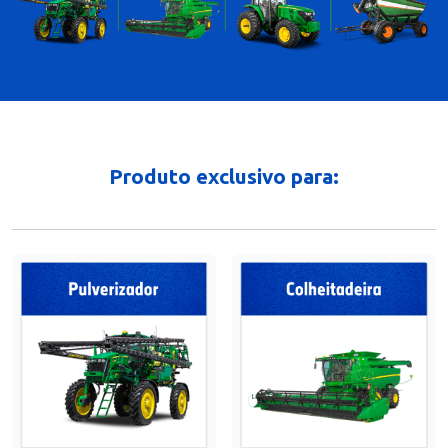
Produto exclusivo para: