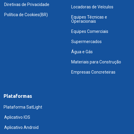
Diretivas de Privacidade
Locadoras de Veículos
Política de Cookies(BR)
Equipes Técnicas e
Operacionais
Equipes Comerciais
Supermercados
Água e Gás
Materiais para Construção
Empresas Concreteiras
Plataformas
Plataforma SatLight
Aplicativo IOS
Aplicativo Android