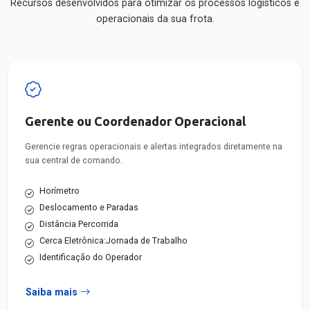
Recursos desenvolvidos para otimizar os processos logísticos e
operacionais da sua frota.
Gerente ou Coordenador Operacional
Gerencie regras operacionais e alertas integrados diretamente na
sua central de comando.
Horímetro
Deslocamento e Paradas
Distância Percorrida
Cerca Eletrônica:Jornada de Trabalho
Identificação do Operador
Saiba mais