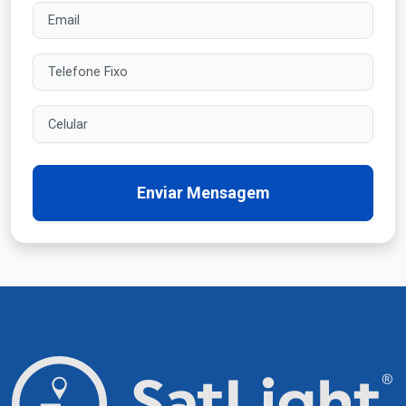
Email
Telefone Fixo
Celular
Enviar Mensagem