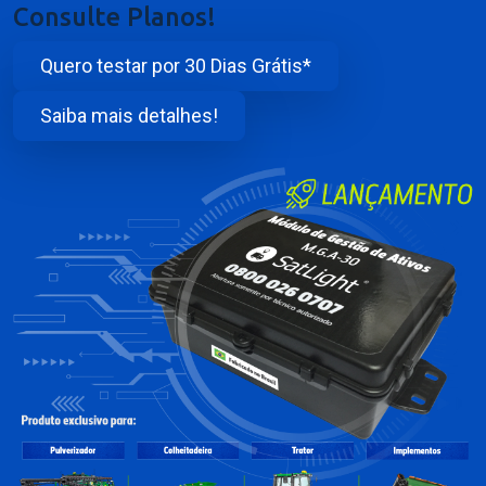
Consulte Planos!
Quero testar por 30 Dias Grátis*
Saiba mais detalhes!