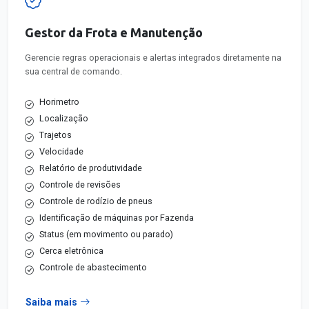
Gestor da Frota e Manutenção
Gerencie regras operacionais e alertas integrados diretamente na
sua central de comando.
Horimetro
Localização
Trajetos
Velocidade
Relatório de produtividade
Controle de revisões
Controle de rodízio de pneus
Identificação de máquinas por Fazenda
Status (em movimento ou parado)
Cerca eletrônica
Controle de abastecimento
Saiba mais