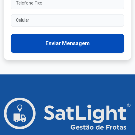
Telefone Fixo
Celular
Enviar Mensagem