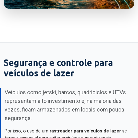
Segurança e controle para
veículos de lazer
Veículos como jetski, barcos, quadriciclos e UTVs
representam alto investimento e, na maioria das
vezes, ficam armazenados em locais com pouca
segurança.
Por isso, o uso de um
rastreador para veículos de lazer
se