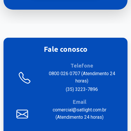
Fale conosco
Telefone
0800 026 0707 (Atendimento 24
horas)
(35) 3223-7896
Email
comercial@satlight.com.br
(Atendimento 24 horas)