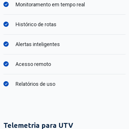
Monitoramento em tempo real
Histórico de rotas
Alertas inteligentes
Acesso remoto
Relatórios de uso
Telemetria para UTV