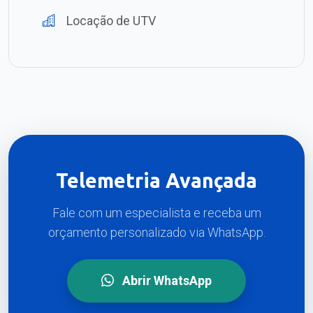
Locação de UTV
Telemetria Avançada
Fale com um especialista e receba um
orçamento personalizado via WhatsApp.
Abrir WhatsApp