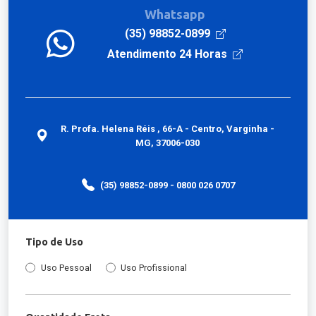
Whatsapp
(35) 98852-0899
Atendimento 24 Horas
R. Profa. Helena Réis , 66-A - Centro, Varginha -
MG, 37006-030
(35) 98852-0899 - 0800 026 0707
Tipo de Uso
Uso Pessoal
Uso Profissional