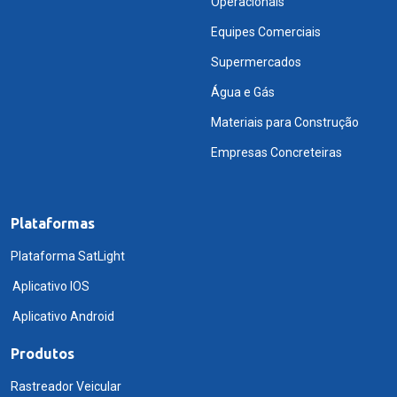
Operacionais
Equipes Comerciais
Supermercados
Água e Gás
Materiais para Construção
Empresas Concreteiras
Plataformas
Plataforma SatLight
Aplicativo IOS
Aplicativo Android
Produtos
Rastreador Veicular