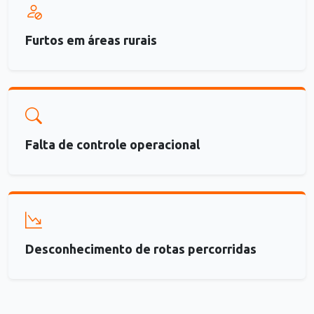
Furtos em áreas rurais
Falta de controle operacional
Desconhecimento de rotas percorridas