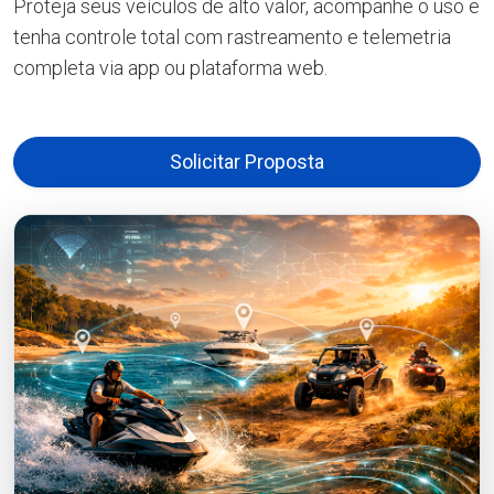
Proteja seus veículos de alto valor, acompanhe o uso e
tenha controle total com rastreamento e telemetria
completa via app ou plataforma web.
Solicitar Proposta