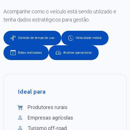
Acompanhe como o veículo está sendo utilizado e
tenha dados estratégicos para gestão.
Controle de tempo de uso
Velocidade média
Rotas realizadas
Análise operacional
Ideal para
Produtores rurais
Empresas agrícolas
Turismo off-road