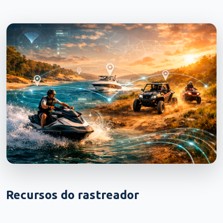
Recursos do rastreador